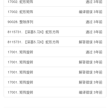
17002. 蛇形矩阵
通过 3年前
17002. 蛇形矩阵
编译错误 3年前
90028. 整除序列
通过 3年前
8115731. 【深基5.习6】蛇形方阵
通过 3年前
8115731. 【深基5.习6】蛇形方阵
解答错误 3年前
17001. 矩阵旋转
通过 3年前
17001. 矩阵旋转
解答错误 3年前
17001. 矩阵旋转
解答错误 3年前
17001. 矩阵旋转
解答错误 3年前
17001. 矩阵旋转
编译错误 3年前