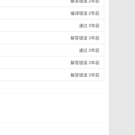
解答错误 2年前
编译错误 2年前
通过 3年前
解答错误 3年前
通过 3年前
解答错误 3年前
解答错误 3年前