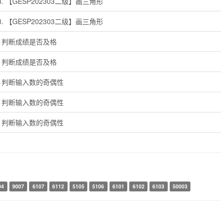
03. 【GESP202303二级】画三角形
03. 【GESP202303二级】画三角形
3. 判断成绩是否及格
3. 判断成绩是否及格
2. 判断输入数的奇偶性
2. 判断输入数的奇偶性
2. 判断输入数的奇偶性
04
9007
6107
6112
5105
5106
6101
6102
6103
50003