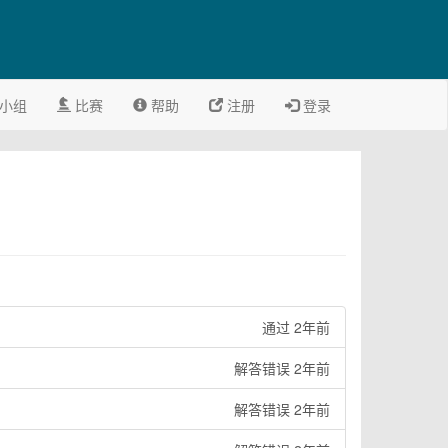
小组
比赛
帮助
注册
登录
通过 2年前
解答错误 2年前
解答错误 2年前