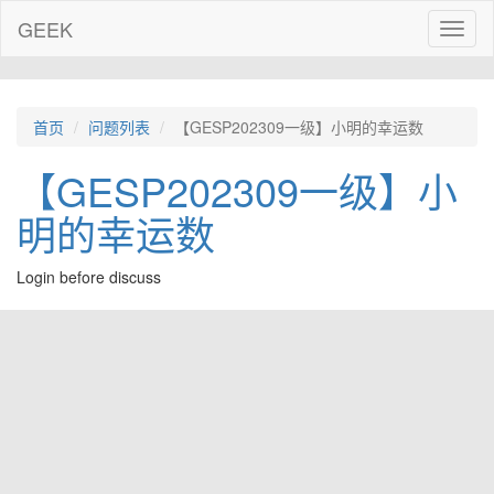
GEEK
Toggl
naviga
首页
问题列表
【GESP202309一级】小明的幸运数
【GESP202309一级】小
明的幸运数
Login before discuss