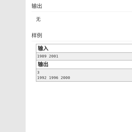
输出
无
样例
输入
1989 2001
输出
3

1992 1996 2000