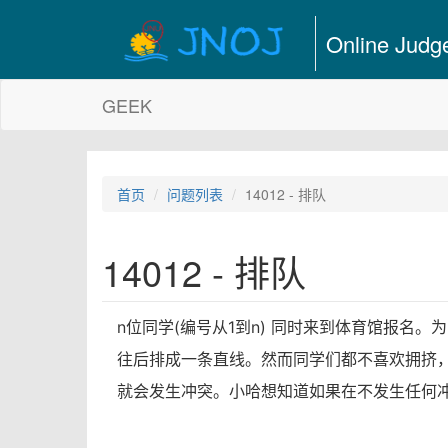
Online Judg
GEEK
首页
问题列表
14012 - 排队
14012 - 排队
n位同学(编号从1到n) 同时来到体育馆报名
往后排成一条直线。然而同学们都不喜欢拥挤，
就会发生冲突。小哈想知道如果在不发生任何