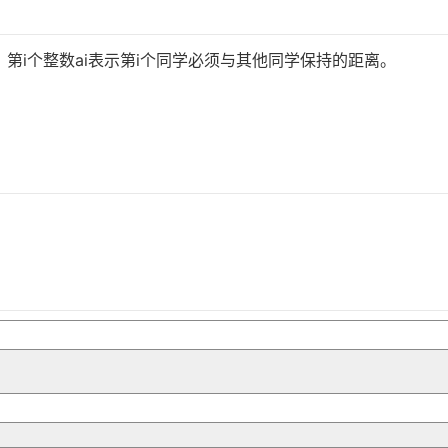
第i个整数ai表示第i个同学必须与其他同学保持的距离。